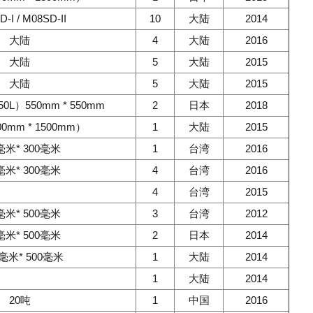
-I / M08SD-II
10
大陆
2014
大陆
4
大陆
2016
大陆
5
大陆
2015
大陆
5
大陆
2015
L）550mm * 550mm
2
日本
2018
0mm * 1500mm）
1
大陆
2015
毫米* 300毫米
1
台湾
2016
毫米* 300毫米
4
台湾
2016
4
台湾
2015
毫米* 500毫米
3
台湾
2012
毫米* 500毫米
2
日本
2014
0毫米* 500毫米
1
大陆
2014
1
大陆
2014
20吨
1
中国
2016