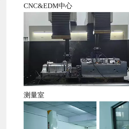
CNC&EDM中心
测量室