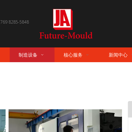
 769 8285-5848
制造设备
核心服务
新闻中心