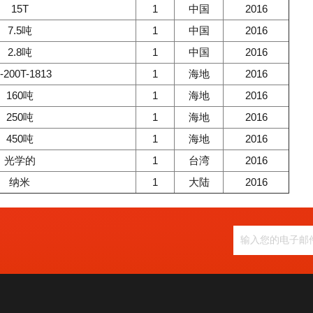
15T
1
中国
2016
7.5吨
1
中国
2016
2.8吨
1
中国
2016
-200T-1813
1
海地
2016
160吨
1
海地
2016
250吨
1
海地
2016
450吨
1
海地
2016
光学的
1
台湾
2016
纳米
1
大陆
2016