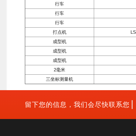
行车
行车
行车
打点机
LS
成型机
成型机
成型机
2毫米
三坐标测量机
|
留下您的信息，我们会尽快联系您