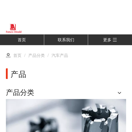
首页
联系我们
更多
首页
/
产品分类
/
汽车产品
产品
产品分类