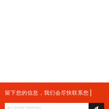
|
留下您的信息，我们会尽快联系您