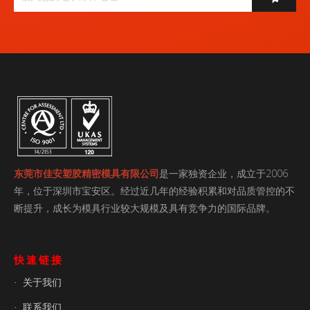
东莞市佳安塑胶精密模具有限公司
是一家独资企业，成立于2006
年，位于深圳市宝安区。经过近几年的经验积累和对品质管控的不
断提升，成长为模具行业较大规模及具有竞争力的国际品牌。
快速链接
关于我们
·
联系我们
·