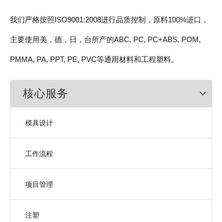
我们严格按照ISO9001:2008进行品质控制，原料100%进口，
主要使用美，德，日，台所产的ABC, PC, PC+ABS, POM,
PMMA, PA, PPT, PE, PVC等通用材料和工程塑料。
核心服务
模具设计
工作流程
项目管理
注塑