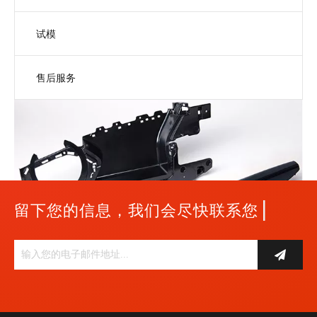
试模
售后服务
|
留下您的信息，我们会尽快联系您