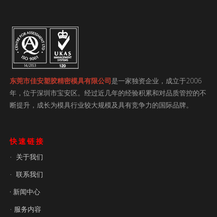
东莞市佳安塑胶精密模具有限公司
是一家独资企业，成立于2006
年，位于深圳市宝安区。经过近几年的经验积累和对品质管控的不
断提升，成长为模具行业较大规模及具有竞争力的国际品牌。
快速链接
关于我们
·
联系我们
·
· 新闻中心
服务内容
·