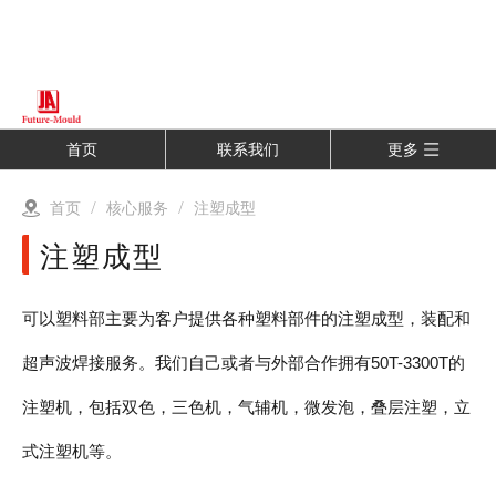
首页
联系我们
更多
首页
/
核心服务
/
注塑成型
注塑成型
可以塑料部主要为客户提供各种塑料部件的注塑成型，装配和
超声波焊接服务。我们自己或者与外部合作拥有50T-3300T的
注塑机，包括双色，三色机，气辅机，微发泡，叠层注塑，立
式注塑机等。