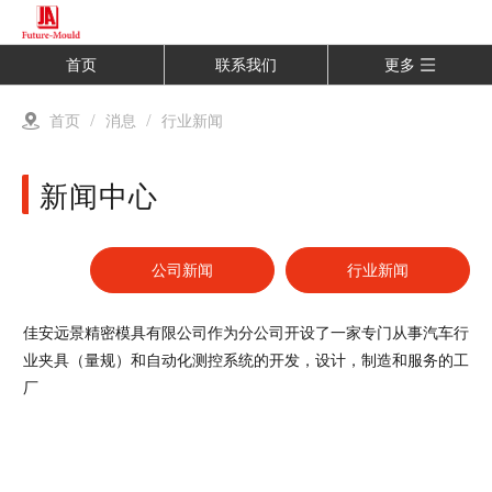
首页
联系我们
更多
首页
/
消息
/
行业新闻
新闻中心
公司新闻
行业新闻
佳安远景精密模具有限公司作为分公司开设了一家专门从事汽车行
业夹具（量规）和自动化测控系统的开发，设计，制造和服务的工
厂