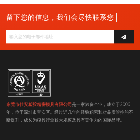
|
留下您的信息，我们会尽快联系您
东莞市佳安塑胶精密模具有限公司
是一家独资企业，成立于2006
年，位于深圳市宝安区。经过近几年的经验积累和对品质管控的不
断提升，成长为模具行业较大规模及具有竞争力的国际品牌。