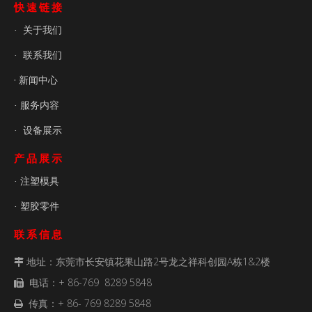
快速链接
关于我们
·
联系我们
·
· 新闻中心
服务内容
·
设备展示
·
产品展示
注塑模具
·
塑胶零件
·
联系信息
地址：东莞市长安镇花果山路2号龙之祥科创园A栋1&2楼

电话：+ 86-769 8289 5848

传真：+ 86- 769 8289 5848
