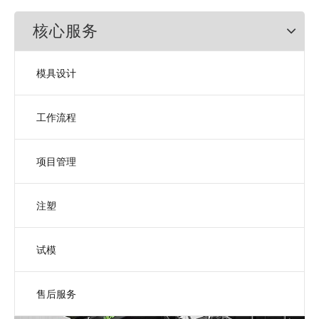
核心服务
模具设计
工作流程
项目管理
注塑
试模
售后服务