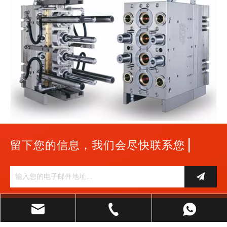
|
留下您的信息，我们会尽快联系您