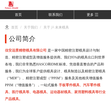
首页
联系我们
更多
首页
/
关于我们
/
关于 JA 未来模具
公司简介
佳安远景精密模具有限公司
是一家中国精密注塑模具设计与制
造、精密注塑成型及增值服务提供商。我们95%的模具出口到世界
各地，我们非常熟悉HASCO和DME标准。凭借垂直整合的产品和
服务，我们为全球客户提供模具设计、模具制造以及精密注塑模具
（“MDF”）、精密注塑成型（“PPIM”）服务及其他相关增值服务
PPIM（“增值服务”），一站式服务
手板零件模具、汽车零件模
具、医疗模具等、电器模具、运动器材模具、家用塑料模具等行业
产品模具。