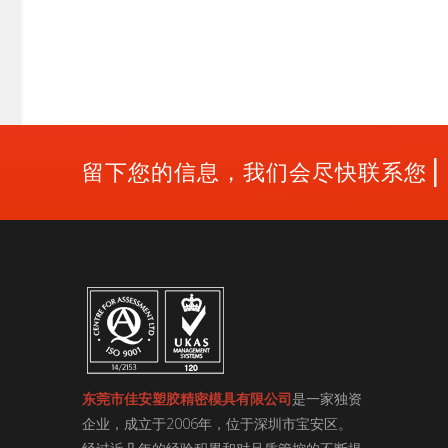
|
留下您的信息，我们会尽快联系您
东莞市佳安塑胶精密模具有限公司
是一家独资
企业，成立于2006年，位于深圳市宝安区。