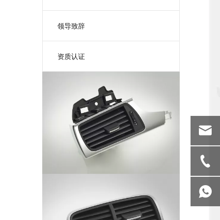
领导致辞
资质认证