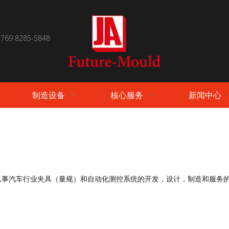
 769 8285-5848
制造设备
核心服务
新闻中心
从事汽车行业夹具（量规）和自动化测控系统的开发，设计，制造和服务