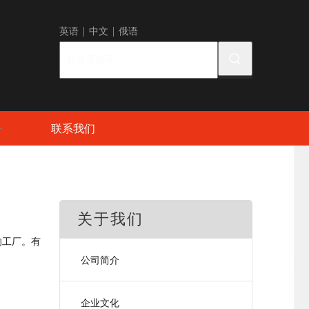
英语
|
中
文 |
俄语
联系我们
关于我们
的工厂。有
公司简介
企业文化