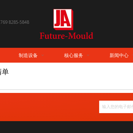
 769 8285-5848
制造设备
核心服务
新闻中心
清单