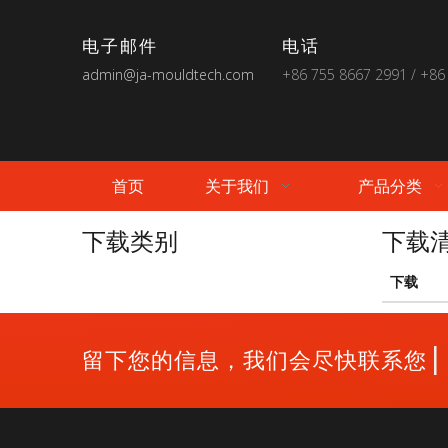
电子邮件
电话
admin@ja-mouldtech.com
+86 755 8667 2991 / +86
首页
关于我们
产品分类
下载类别
下载
下载
|
留下您的信息，我们会尽快联系您