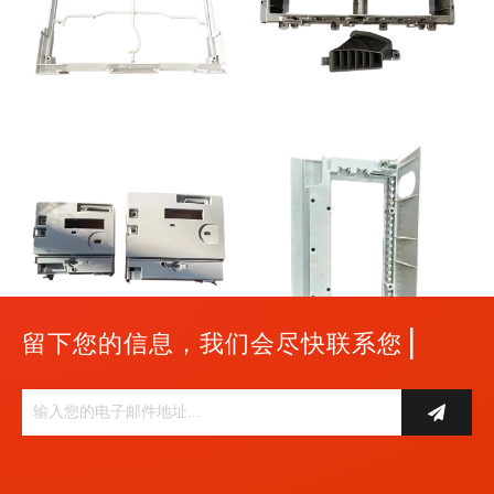
|
留下您的信息，我们会尽快联系您