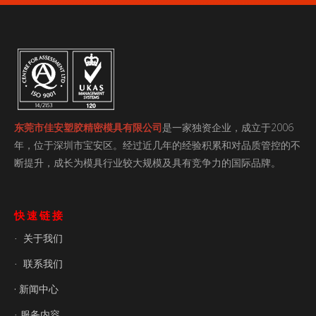
东莞市佳安塑胶精密模具有限公司
是一家独资企业，成立于2006
年，位于深圳市宝安区。经过近几年的经验积累和对品质管控的不
断提升，成长为模具行业较大规模及具有竞争力的国际品牌。
快速链接
关于我们
·
联系我们
·
· 新闻中心
服务内容
·