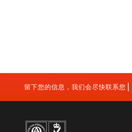
|
留下您的信息，我们会尽快联系您