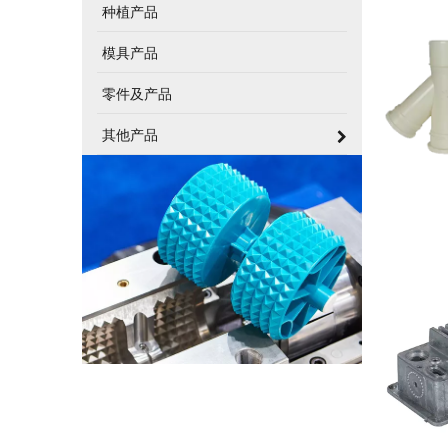
种植产品
模具产品
零件及产品
其他产品