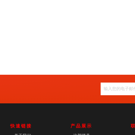
快速链接
产品展示