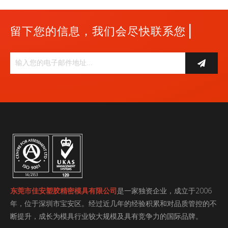
|
留下您的信息，我们会尽快联系您
东莞市佳安塑胶精密模具有限公司
是一家独资企业，成立于2006
年，位于深圳市宝安区。经过近几年的经验积累和对品质管控的不
断提升，成长为模具行业较大规模及具有竞争力的国际品牌。