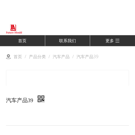
首页
联系我们
更多
首页
/
产品分类
/
汽车产品
/
汽车产品39
汽车产品39