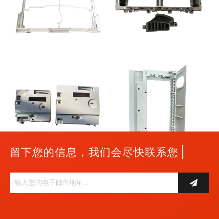
|
留下您的信息，我们会尽快联系您