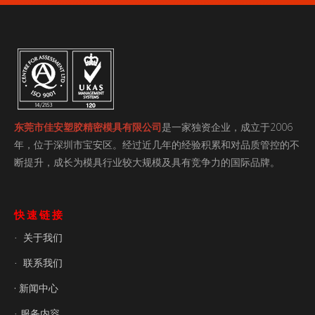
东莞市佳安塑胶精密模具有限公司
是一家独资企业，成立于2006
年，位于深圳市宝安区。经过近几年的经验积累和对品质管控的不
断提升，成长为模具行业较大规模及具有竞争力的国际品牌。
快速链接
关于我们
·
联系我们
·
· 新闻中心
服务内容
·