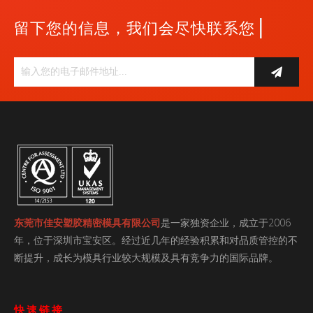
|
留下您的信息，我们会尽快联系您
东莞市佳安塑胶精密模具有限公司
是一家独资企业，成立于2006
年，位于深圳市宝安区。经过近几年的经验积累和对品质管控的不
断提升，成长为模具行业较大规模及具有竞争力的国际品牌。
快速链接