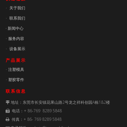
关于我们
·
联系我们
·
· 新闻中心
服务内容
·
设备展示
·
产品展示
注塑模具
·
塑胶零件
·
联系信息
地址：东莞市长安镇花果山路2号龙之祥科创园A栋1&2楼

电话：+ 86-769 8289 5848

传真：+ 86- 769 8289 5848
