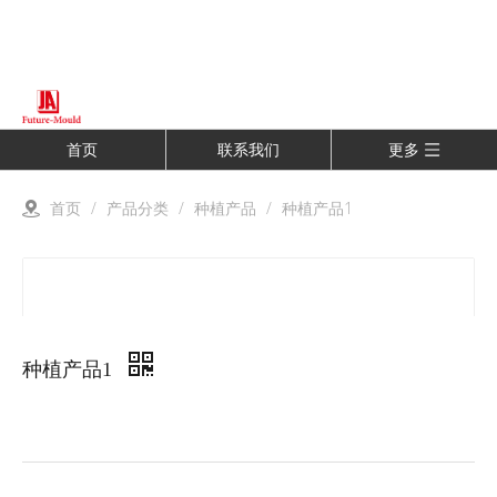
首页
联系我们
更多
首页
/
产品分类
/
种植产品
/
种植产品1
种植产品1