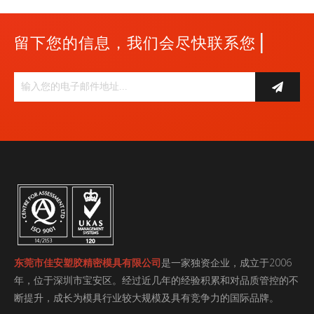
|
留下您的信息，我们会尽快联系您
东莞市佳安塑胶精密模具有限公司
是一家独资企业，成立于2006
年，位于深圳市宝安区。经过近几年的经验积累和对品质管控的不
断提升，成长为模具行业较大规模及具有竞争力的国际品牌。