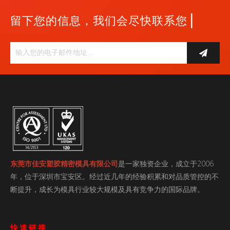
|
留下您的信息，我们会尽快联系您
东莞市佳安塑胶精密模具有限公司
是一家独资企业，成立于2006
年，位于深圳市宝安区。经过近几年的经验积累和对品质管控的不
断提升，成长为模具行业较大规模及具有竞争力的国际品牌。
快速链接