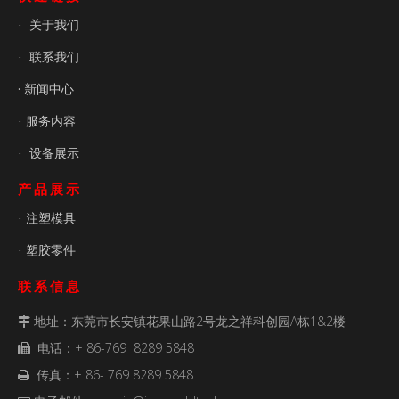
关于我们
·
联系我们
·
· 新闻中心
服务内容
·
设备展示
·
产品展示
注塑模具
·
塑胶零件
·
联系信息
地址：东莞市长安镇花果山路2号龙之祥科创园A栋1&2楼

电话：+ 86-769 8289 5848

传真：+ 86- 769 8289 5848
