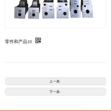
零件和产品10
上一条:
下一条: