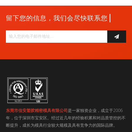
|
留下您的信息，我们会尽快联系您
东莞市佳安塑胶精密模具有限公司
是一家独资企业，成立于2006
年，位于深圳市宝安区。经过近几年的经验积累和对品质管控的不
断提升，成长为模具行业较大规模及具有竞争力的国际品牌。