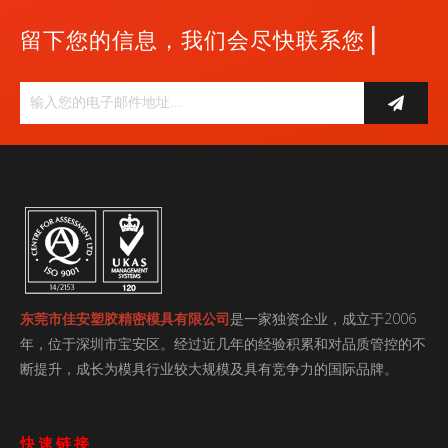
|
留下您的信息，我们会尽快联系您
东莞市佳安塑胶精密模具有限公司
是一家独资企业，成立于2006
年，位于深圳市宝安区。经过近几年的经验积累和对品质管控的不
断提升，成长为模具行业较大规模及具有竞争力的国际品牌。
快速链接