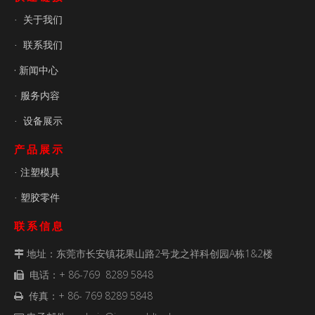
关于我们
·
联系我们
·
· 新闻中心
服务内容
·
设备展示
·
产品展示
注塑模具
·
塑胶零件
·
联系信息
地址：东莞市长安镇花果山路2号龙之祥科创园A栋1&2楼

电话：+ 86-769 8289 5848

传真：+ 86- 769 8289 5848
