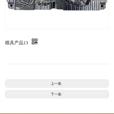
模具产品13
上一条:
下一条: