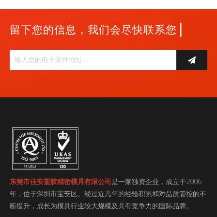
|
留下您的信息，我们会尽快联系您
东莞市佳安塑胶精密模具有限公司
是一家独资企业，成立于2006
年，位于深圳市宝安区。经过近几年的经验积累和对品质管控的不
断提升，成长为模具行业较大规模及具有竞争力的国际品牌。