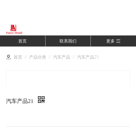
首页
联系我们
更多
首页
/
产品分类
/
汽车产品
/
汽车产品21
汽车产品21