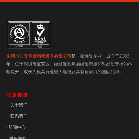
东莞市佳安塑胶精密模具有限公司
是一家独资企业，成立于2006
年，位于深圳市宝安区。经过近几年的经验积累和对品质管控的不
断提升，成长为模具行业较大规模及具有竞争力的国际品牌。
快速链接
关于我们
·
联系我们
·
· 新闻中心
服务内容
·