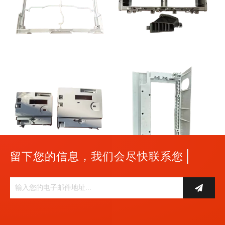
|
留下您的信息，我们会尽快联系您