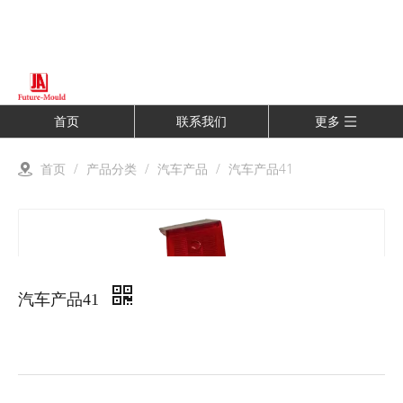
首页
联系我们
更多
首页
/
产品分类
/
汽车产品
/
汽车产品41
汽车产品41