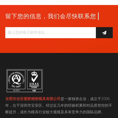
|
留下您的信息，我们会尽快联系您
东莞市佳安塑胶精密模具有限公司
是一家独资企业，成立于2006
年，位于深圳市宝安区。经过近几年的经验积累和对品质管控的不
断提升，成长为模具行业较大规模及具有竞争力的国际品牌。