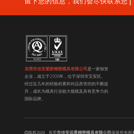
留下您的信息，我们会尽快联系您
东莞市佳安塑胶精密模具有限公司
是一家独资
企业，成立于2006年，位于深圳市宝安区。
经过近几年的经验积累和对品质管控的不断提
升，成长为模具行业较大规模及具有竞争力的
国际品牌。

版权2020 东莞
市佳安远景精密模具有限公司
保留所有权