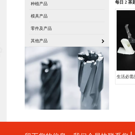
每日 2 茶
种植产品
模具产品
零件及产品
其他产品
生活必需
|