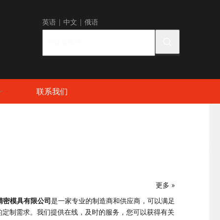
英语
|
中
文 |
俄语
联系我们
更多 »
精密模具有限公司
是一家专业的制造商和供应商，可以满足
的定制需求。我们提供在线，及时的服务，您可以获得有关