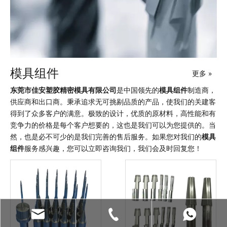
模具组件
更多 »
东莞市佳安塑胶精密模具有限公司
是中国领先的
模具组件
制造商，
供应商和出口商。秉承追求无可挑剔品质的产品，使我们的关建客
得到了众多客户的满意。极致的设计，优质的原材料，高性能和有
竞争力的价格是每个客户想要的，这也是我们可以为您提供的。当
然，也是必不可少的是我们完善的售后服务。如果您对我们的
模具
组件
服务感兴趣，您可以立即咨询我们，我们会及时回复您！